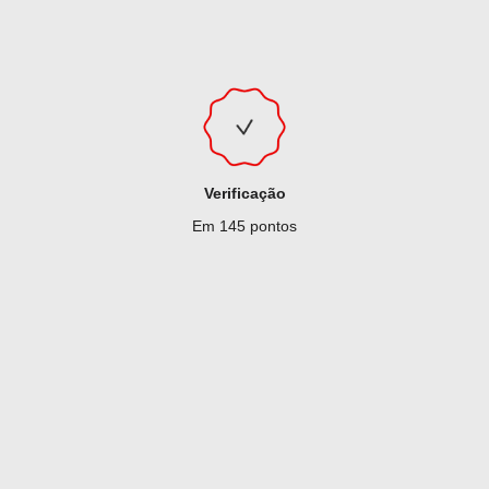
Verificação
Em 145 pontos