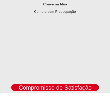
Chave na Mão
Compre sem Preocupação
Compromisso de Satisfação