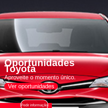
Oportunidades
Toyota
Aproveite o momento único.
Ver oportunidades
Pedir informação