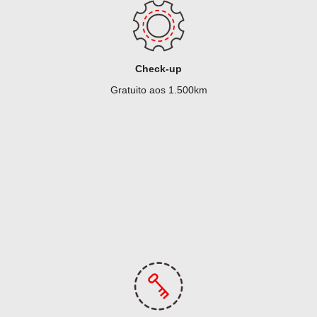
Check-up
Gratuito aos 1.500km