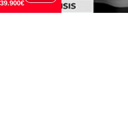
39.900€