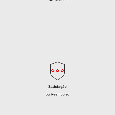
Satisfação
ou Reembolso