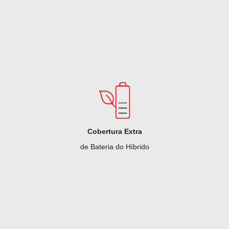
Cobertura Extra
de Bateria do Híbrido