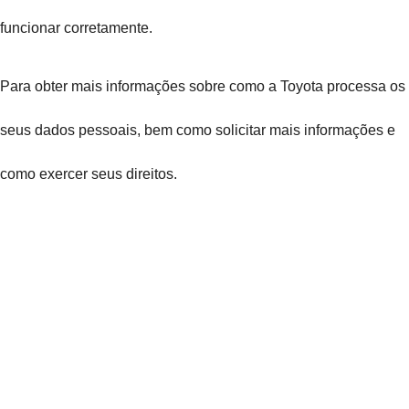
funcionar corretamente.
Para obter mais informações sobre como a Toyota processa os
seus dados pessoais, bem como solicitar mais informações e
como exercer seus direitos.